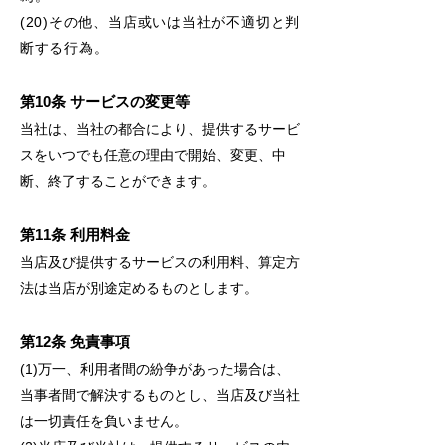
(20)その他、当店或いは当社が不適切と判
断する行為。
第10条 サービスの変更等
当社は、当社の都合により、提供するサービ
スをいつでも任意の理由で開始、変更、中
断、終了することができます。
第11条 利用料金
当店及び提供するサービスの利用料、算定方
法は当店が別途定めるものとします。
第12条 免責事項
(1)万一、利用者間の紛争があった場合は、
当事者間で解決するものとし、当店及び当社
は一切責任を負いません。
(2)当店及び当社は、提供するサービスの内