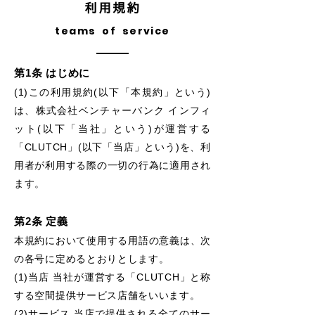
利用規約
teams of service
第1条 はじめに
(1)この利用規約(以下「本規約」という)
は、株式会社ベンチャーバンク インフィ
ット(以下「当社」という)が運営する
「CLUTCH」(以下「当店」という)を、利
用者が利用する際の一切の行為に適用され
ます。
第2条 定義
本規約において使用する用語の意義は、次
の各号に定めるとおりとします。
(1)当店 当社が運営する「CLUTCH」と称
する空間提供サービス店舗をいいます。
(2)サービス 当店で提供される全てのサー