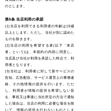
のとします。
第6条 当店利用の承諾
(1)当店を利用できる利用者の年齢は18歳
以上とします。ただし、当社が別に認めた
ものを除きます。
(2)当店の利用を希望する者(以下「来店
者」という)は、本規約の内容に同意し、
当店及び当社が利用を承諾した時点で、
利
用者となります。
(3)当社は、利用者に対して新サービスの
告知、広告配信、サービス運営上の事務連
絡、その他情報の提供を行います。
ただ
し、利用者が情報の提供を希望しない旨
を、事前又は事後に当社所定の方法で通知
した場合は、当店の利用に必要な
場合を除
いて、情報の提供を行わないものとしま