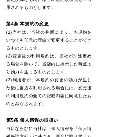
用されるものとします。
第4条 本規約の変更
(1)当社は、当社の判断により、本規約を
いつでも任意の理由で変更することができ
るものとします。
(2)変更後の利用規約は、当社が別途定め
る場合を除いて、当店内に掲示した時点よ
り効力を生じるものとします。
(3)利用者が、本規約の変更の効力が生じ
た後に当店を利用される場合には、変更後
の利用規約の全ての記載内容に同意したも
のとみなされます。
第5条 個人情報の取扱い
当店ならびに当社は、個人情報を「個人情
報保護方針」に基づき、適切に取り扱うも