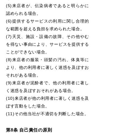
(5)来店者が、伝染病者であると明らかに
認められる場合。
(6)提供するサービスの利用に関し合理的
な範囲を超える負担を求められた場合。
(7)天災、施設・設備の故障、その他やむ
を得ない事由により、サービスを提供する
ことができない場合。
(8)来店者の服装・頭髪の汚れ、体臭等に
より、他の利用者に著しく迷惑を及ぼすお
それがある場合。
(9)来店者が泥酔者で、他の利用者に著し
く迷惑を及ぼすおそれがある場合。
(10)来店者が他の利用者に著しく迷惑を及
ぼす言動をした場合。
(11)その他当社が不適切を判断した場合。
第8条 自己責任の原則