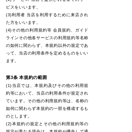
ビスをいいます。
(3)利用者 当店を利用するために来店され
た方をいいます。
(4)その他の利用規約等 会員規約、ガイド
ラインその他各サービスの利用規約等名称
の如何に関わらず、本規約以外の規定であ
って、当店の利用条件を定めるものをいい
ます。
第3条 本規約の範囲
(1)当店では、本規約及びその他の利用規
約等において、当店の利用条件が規定され
ています。その他の利用規約等は、名称の
如何に関わらず本規約の一部を構成するも
のとします。
(2)本規約の規定とその他の利用規約等の
規定が異なる場合は、本規約が優先して適