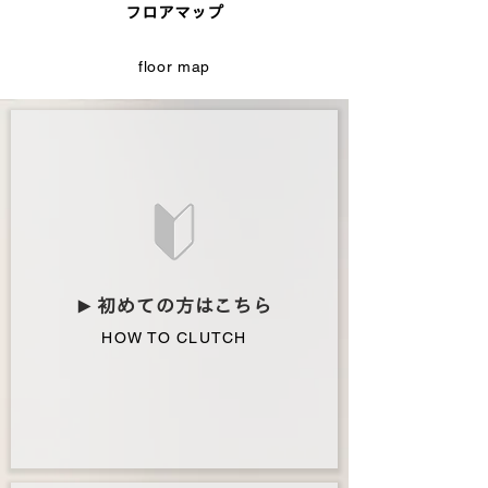
フロアマップ
floor map
初めての方はこちら
▶︎
HOW TO CLUTCH