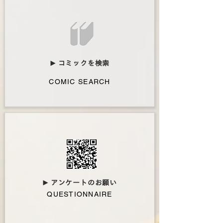
コミックを検索
▶︎
COMIC SEARCH
アンケートのお願い
▶︎
QUESTIONNAIRE