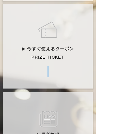
今すぐ使えるクーポン
▶︎
PRIZE TICKET