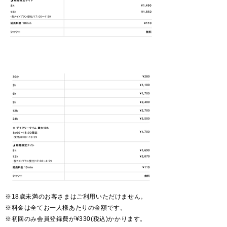
休日
​受付 / 金曜19:00〜日曜18:59
※18歳未満のお客さまはご利用いただけません。
​※料金は全てお一人様あたりの金額です。
​※初回のみ会員登録費が¥330(税込)かかります。