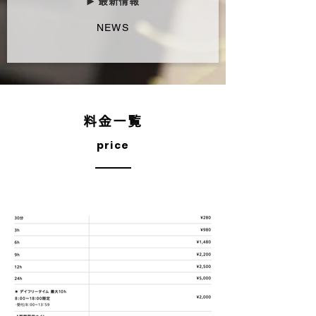
最新情報
▶︎
NEWS
料金一覧
price
平日
​受付 / 日曜19:00〜金曜18:59