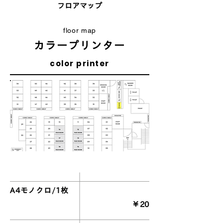
フロアマップ
floor map
カラープリンター
color printer
料 金
A4モノクロ/1枚
​￥20