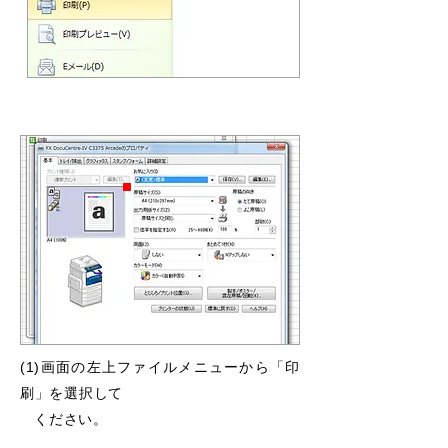
(1)画面の左上ファイルメニューから「印
刷」を選択して
ください。