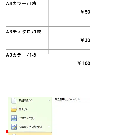
A4カラー/1枚
​￥50
A3モノクロ/1枚
​￥30
A3カラー/1枚
​￥100
プリンター設定手順