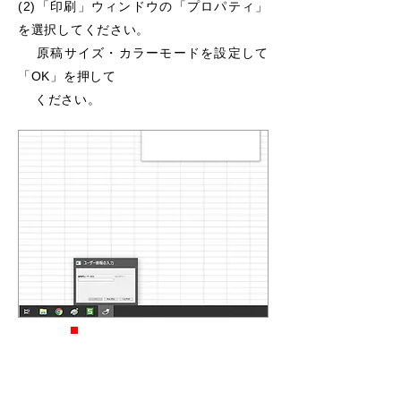
(2)「印刷」ウィンドウの「プロパティ」
を選択して
ください。
原稿サイズ・カラーモードを設定して
「OK」
を
押して
ください。