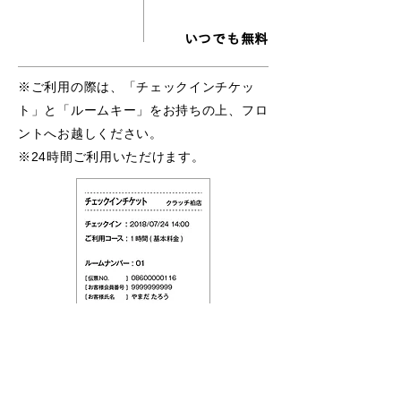
いつでも無料
※ご利用の際は、「チェックインチケッ
ト」と「ルームキー」をお持ちの上、フロ
ントへお越しください。​
※24時間ご利用いただけます。